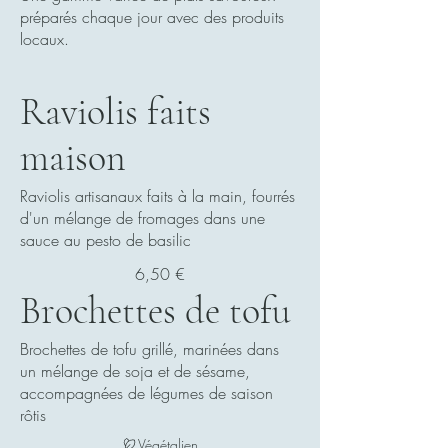
préparés chaque jour avec des produits
locaux.
Raviolis faits
maison
Raviolis artisanaux faits à la main, fourrés
d'un mélange de fromages dans une
sauce au pesto de basilic
6,50 €
Brochettes de tofu
Brochettes de tofu grillé, marinées dans
un mélange de soja et de sésame,
accompagnées de légumes de saison
rôtis
Végétalien