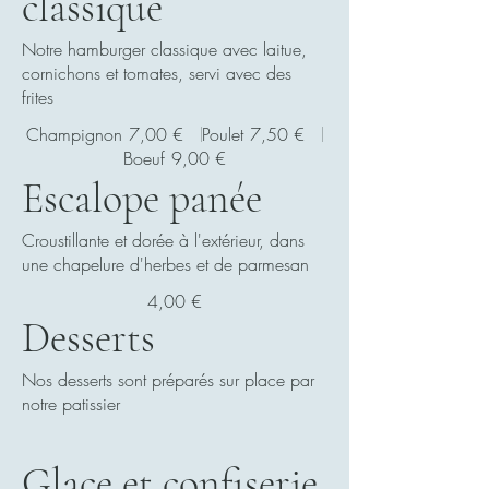
classique
Notre hamburger classique avec laitue,
cornichons et tomates, servi avec des
frites
Champignon
7,00 €
Poulet
7,50 €
Boeuf
9,00 €
Escalope panée
Croustillante et dorée à l'extérieur, dans
une chapelure d'herbes et de parmesan
4,00 €
Desserts
Nos desserts sont préparés sur place par
notre patissier
Glace et confiserie