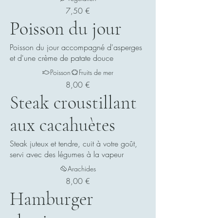
7,50 €
Poisson du jour
Poisson du jour accompagné d'asperges
et d'une crème de patate douce
Poisson
Fruits de mer
8,00 €
Steak croustillant
aux cacahuètes
Steak juteux et tendre, cuit à votre goût,
servi avec des légumes à la vapeur
Arachides
8,00 €
Hamburger