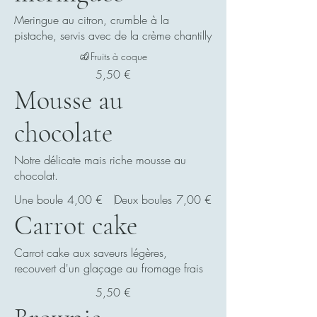
Meringue au citron, crumble à la
pistache, servis avec de la crème chantilly
Fruits à coque
5,50 €
Mousse au
chocolate
Notre délicate mais riche mousse au
chocolat.
Une boule
4,00 €
Deux boules
7,00 €
Carrot cake
Carrot cake aux saveurs légères,
recouvert d'un glaçage au fromage frais
5,50 €